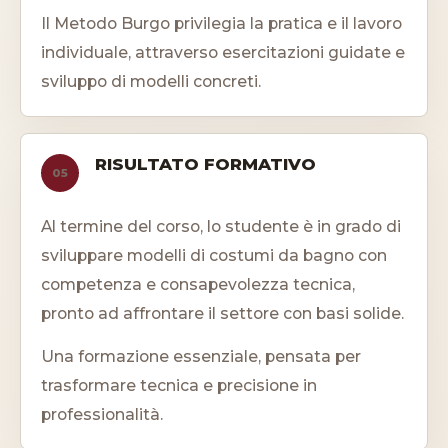
Il Metodo Burgo privilegia la pratica e il lavoro
individuale, attraverso esercitazioni guidate e
sviluppo di modelli concreti.
RISULTATO FORMATIVO
05
Al termine del corso, lo studente è in grado di
sviluppare modelli di costumi da bagno con
competenza e consapevolezza tecnica,
pronto ad affrontare il settore con basi solide.
Una formazione essenziale, pensata per
trasformare tecnica e precisione in
professionalità.