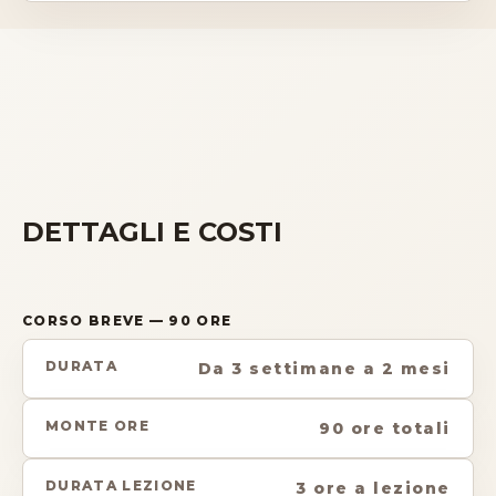
DETTAGLI E COSTI
CORSO BREVE
— 90 ORE
DURATA
Da 3 settimane a 2 mesi
MONTE ORE
90 ore totali
DURATA LEZIONE
3 ore a lezione