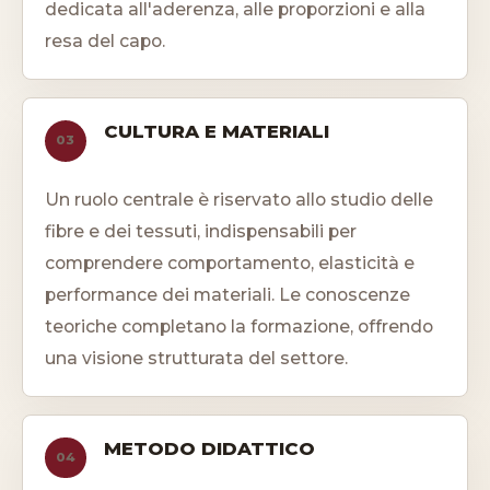
dedicata all'aderenza, alle proporzioni e alla
resa del capo.
CULTURA E MATERIALI
03
Un ruolo centrale è riservato allo studio delle
fibre e dei tessuti, indispensabili per
comprendere comportamento, elasticità e
performance dei materiali. Le conoscenze
teoriche completano la formazione, offrendo
una visione strutturata del settore.
METODO DIDATTICO
04