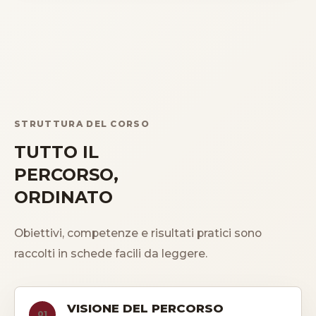
STRUTTURA DEL CORSO
TUTTO IL
PERCORSO,
ORDINATO
Obiettivi, competenze e risultati pratici sono
raccolti in schede facili da leggere.
VISIONE DEL PERCORSO
01