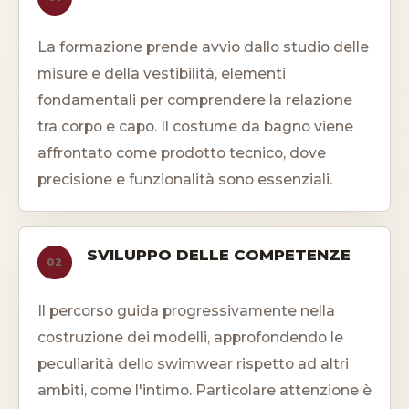
La formazione prende avvio dallo studio delle
misure e della vestibilità, elementi
fondamentali per comprendere la relazione
tra corpo e capo. Il costume da bagno viene
affrontato come prodotto tecnico, dove
precisione e funzionalità sono essenziali.
SVILUPPO DELLE COMPETENZE
02
Il percorso guida progressivamente nella
costruzione dei modelli, approfondendo le
peculiarità dello swimwear rispetto ad altri
ambiti, come l'intimo. Particolare attenzione è