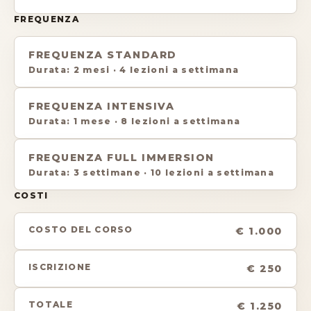
FREQUENZA
FREQUENZA STANDARD
Durata
:
2 mesi
·
4 lezioni a settimana
FREQUENZA INTENSIVA
Durata
:
1 mese
·
8 lezioni a settimana
FREQUENZA FULL IMMERSION
Durata
:
3 settimane
·
10 lezioni a settimana
COSTI
COSTO DEL CORSO
€ 1.000
ISCRIZIONE
€ 250
TOTALE
€ 1.250