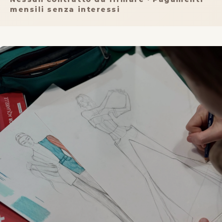
mensili senza interessi