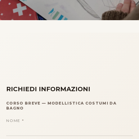
RICHIEDI INFORMAZIONI
CORSO BREVE
—
MODELLISTICA COSTUMI DA
BAGNO
NOME
*