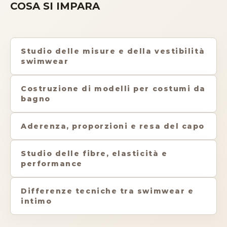
COSA SI IMPARA
Studio delle misure e della vestibilità
swimwear
Costruzione di modelli per costumi da
bagno
Aderenza, proporzioni e resa del capo
Studio delle fibre, elasticità e
performance
Differenze tecniche tra swimwear e
intimo