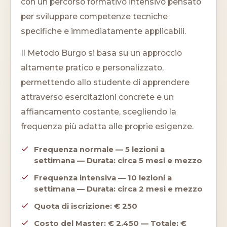
con un percorso formativo intensivo pensato
per sviluppare competenze tecniche
specifiche e immediatamente applicabili.
Il Metodo Burgo si basa su un approccio
altamente pratico e personalizzato,
permettendo allo studente di apprendere
attraverso esercitazioni concrete e un
affiancamento costante, scegliendo la
frequenza più adatta alle proprie esigenze.
Frequenza normale — 5 lezioni a
settimana — Durata: circa 5 mesi e mezzo
Frequenza intensiva — 10 lezioni a
settimana — Durata: circa 2 mesi e mezzo
Quota di iscrizione: € 250
Costo del Master: € 2.450 — Totale: €