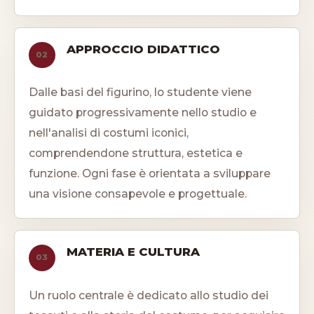
APPROCCIO DIDATTICO
02
Dalle basi del figurino, lo studente viene
guidato progressivamente nello studio e
nell'analisi di costumi iconici,
comprendendone struttura, estetica e
funzione. Ogni fase è orientata a sviluppare
una visione consapevole e progettuale.
MATERIA E CULTURA
03
Un ruolo centrale è dedicato allo studio dei