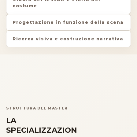
costume
Progettazione in funzione della scena
Ricerca visiva e costruzione narrativa
STRUTTURA DEL MASTER
LA
SPECIALIZZAZION