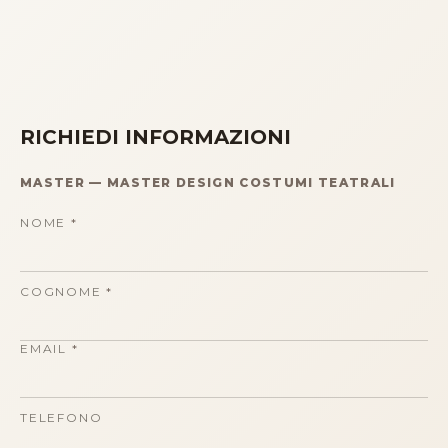
RICHIEDI INFORMAZIONI
MASTER
—
MASTER DESIGN COSTUMI TEATRALI
NOME
*
COGNOME
*
EMAIL
*
TELEFONO