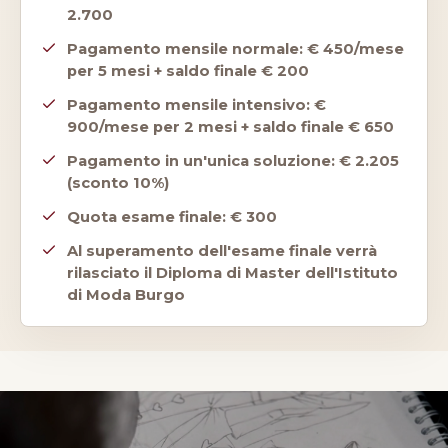
2.700
Pagamento mensile normale: € 450/mese
per 5 mesi + saldo finale € 200
Pagamento mensile intensivo: €
900/mese per 2 mesi + saldo finale € 650
Pagamento in un'unica soluzione: € 2.205
(sconto 10%)
Quota esame finale: € 300
Al superamento dell'esame finale verrà
rilasciato il Diploma di Master dell'Istituto
di Moda Burgo