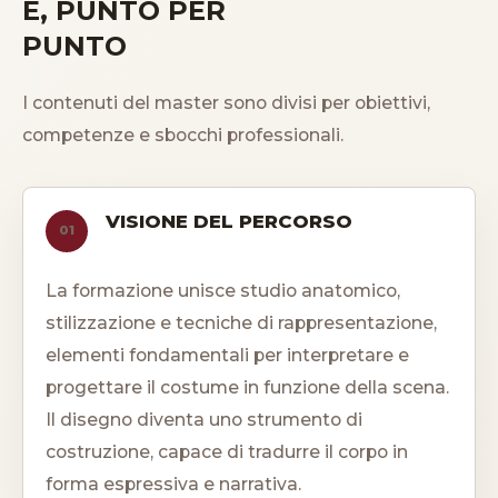
E, PUNTO PER
PUNTO
I contenuti del master sono divisi per obiettivi,
competenze e sbocchi professionali.
VISIONE DEL PERCORSO
01
La formazione unisce studio anatomico,
stilizzazione e tecniche di rappresentazione,
elementi fondamentali per interpretare e
progettare il costume in funzione della scena.
Il disegno diventa uno strumento di
costruzione, capace di tradurre il corpo in
forma espressiva e narrativa.