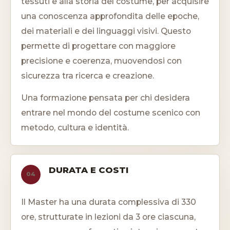
tessuti e alla storia del costume, per acquisire
una conoscenza approfondita delle epoche,
dei materiali e dei linguaggi visivi. Questo
permette di progettare con maggiore
precisione e coerenza, muovendosi con
sicurezza tra ricerca e creazione.
Una formazione pensata per chi desidera
entrare nel mondo del costume scenico con
metodo, cultura e identità.
DURATA E COSTI
04
Il Master ha una durata complessiva di 330
ore, strutturate in lezioni da 3 ore ciascuna,