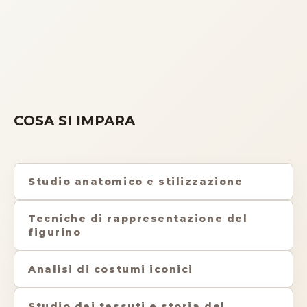
COSA SI IMPARA
Studio anatomico e stilizzazione
Tecniche di rappresentazione del
figurino
Analisi di costumi iconici
Studio dei tessuti e storia del