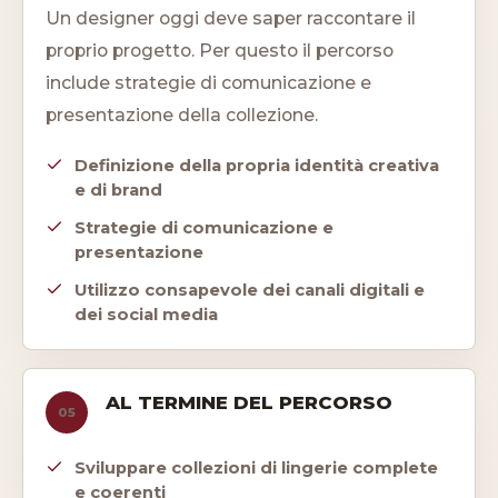
Un designer oggi deve saper raccontare il
proprio progetto. Per questo il percorso
include strategie di comunicazione e
presentazione della collezione.
Definizione della propria identità creativa
e di brand
Strategie di comunicazione e
presentazione
Utilizzo consapevole dei canali digitali e
dei social media
AL TERMINE DEL PERCORSO
05
Sviluppare collezioni di lingerie complete
e coerenti