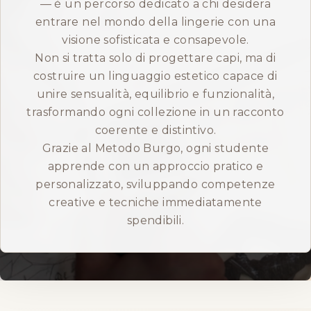
— è un percorso dedicato a chi desidera
entrare nel mondo della lingerie con una
ENGLISH
visione sofisticata e consapevole.
Non si tratta solo di progettare capi, ma di
costruire un linguaggio estetico capace di
unire sensualità, equilibrio e funzionalità,
trasformando ogni collezione in un racconto
coerente e distintivo.
Grazie al Metodo Burgo, ogni studente
apprende con un approccio pratico e
personalizzato, sviluppando competenze
creative e tecniche immediatamente
spendibili.