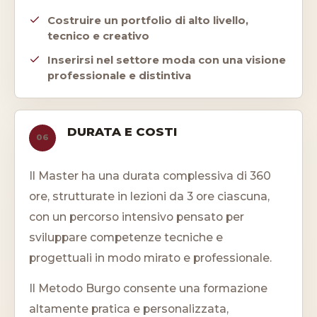
Costruire un portfolio di alto livello,
tecnico e creativo
Inserirsi nel settore moda con una visione
professionale e distintiva
DURATA E COSTI
06
Il Master ha una durata complessiva di 360
ore, strutturate in lezioni da 3 ore ciascuna,
con un percorso intensivo pensato per
sviluppare competenze tecniche e
progettuali in modo mirato e professionale.
Il Metodo Burgo consente una formazione
altamente pratica e personalizzata,