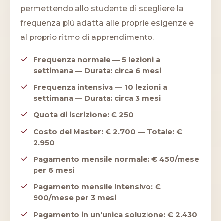
permettendo allo studente di scegliere la
frequenza più adatta alle proprie esigenze e
al proprio ritmo di apprendimento.
Frequenza normale — 5 lezioni a
settimana — Durata: circa 6 mesi
Frequenza intensiva — 10 lezioni a
settimana — Durata: circa 3 mesi
Quota di iscrizione: € 250
Costo del Master: € 2.700 — Totale: €
2.950
Pagamento mensile normale: € 450/mese
per 6 mesi
Pagamento mensile intensivo: €
900/mese per 3 mesi
Pagamento in un'unica soluzione: € 2.430