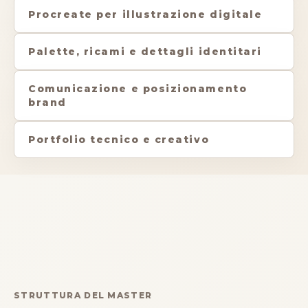
Procreate per illustrazione digitale
Palette, ricami e dettagli identitari
Comunicazione e posizionamento
brand
Portfolio tecnico e creativo
STRUTTURA DEL MASTER