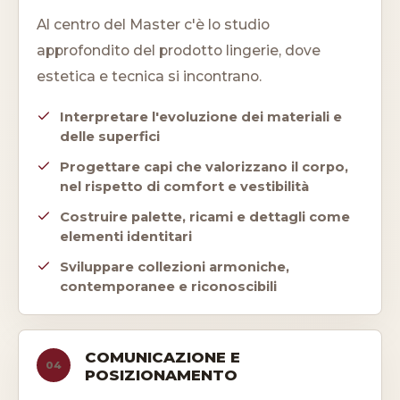
Al centro del Master c'è lo studio
approfondito del prodotto lingerie, dove
estetica e tecnica si incontrano.
Interpretare l'evoluzione dei materiali e
delle superfici
Progettare capi che valorizzano il corpo,
nel rispetto di comfort e vestibilità
Costruire palette, ricami e dettagli come
elementi identitari
Sviluppare collezioni armoniche,
contemporanee e riconoscibili
COMUNICAZIONE E
04
POSIZIONAMENTO