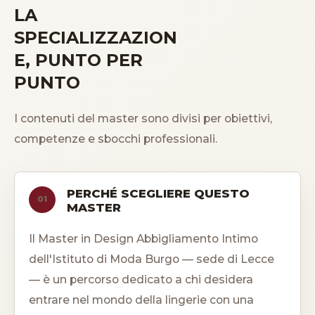
LA
SPECIALIZZAZION
E, PUNTO PER
PUNTO
I contenuti del master sono divisi per obiettivi,
competenze e sbocchi professionali.
PERCHÉ SCEGLIERE QUESTO
01
MASTER
Il Master in Design Abbigliamento Intimo
dell'Istituto di Moda Burgo — sede di Lecce
— è un percorso dedicato a chi desidera
entrare nel mondo della lingerie con una