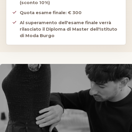
(sconto 10%)
Quota esame finale: € 300
Al superamento dell'esame finale verrà
rilasciato il Diploma di Master dell'Istituto
di Moda Burgo