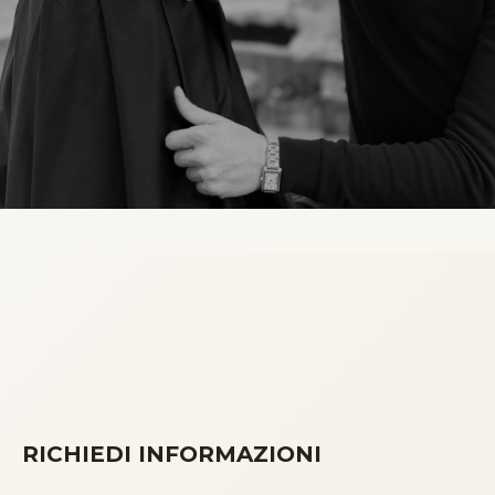
RICHIEDI INFORMAZIONI