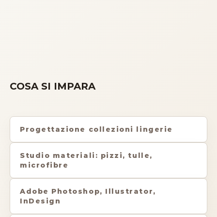
COSA SI IMPARA
Progettazione collezioni lingerie
Studio materiali: pizzi, tulle,
microfibre
Adobe Photoshop, Illustrator,
InDesign