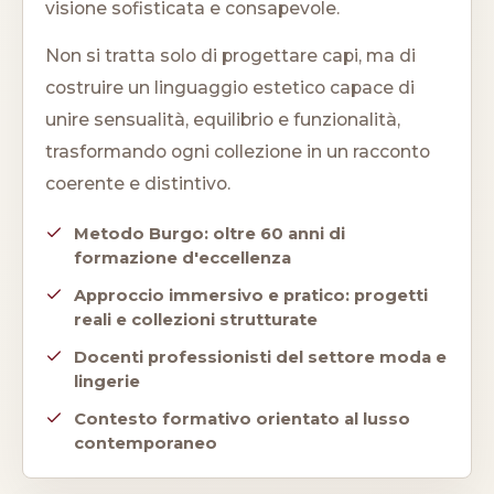
visione sofisticata e consapevole.
Non si tratta solo di progettare capi, ma di
costruire un linguaggio estetico capace di
unire sensualità, equilibrio e funzionalità,
trasformando ogni collezione in un racconto
coerente e distintivo.
Metodo Burgo: oltre 60 anni di
formazione d'eccellenza
Approccio immersivo e pratico: progetti
reali e collezioni strutturate
Docenti professionisti del settore moda e
lingerie
Contesto formativo orientato al lusso
contemporaneo