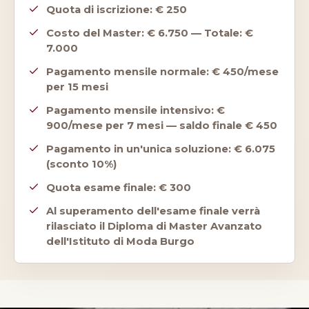
Quota di iscrizione: € 250
Costo del Master: € 6.750 — Totale: €
7.000
Pagamento mensile normale: € 450/mese
per 15 mesi
Pagamento mensile intensivo: €
900/mese per 7 mesi — saldo finale € 450
Pagamento in un'unica soluzione: € 6.075
(sconto 10%)
Quota esame finale: € 300
Al superamento dell'esame finale verrà
rilasciato il Diploma di Master Avanzato
dell'Istituto di Moda Burgo