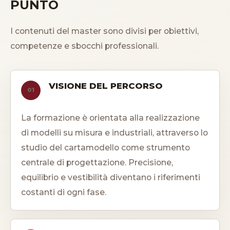
PUNTO
I contenuti del master sono divisi per obiettivi,
competenze e sbocchi professionali.
VISIONE DEL PERCORSO
01
La formazione è orientata alla realizzazione
di modelli su misura e industriali, attraverso lo
studio del cartamodello come strumento
centrale di progettazione. Precisione,
equilibrio e vestibilità diventano i riferimenti
costanti di ogni fase.