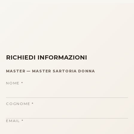
RICHIEDI INFORMAZIONI
MASTER
—
MASTER SARTORIA DONNA
NOME
*
COGNOME
*
EMAIL
*