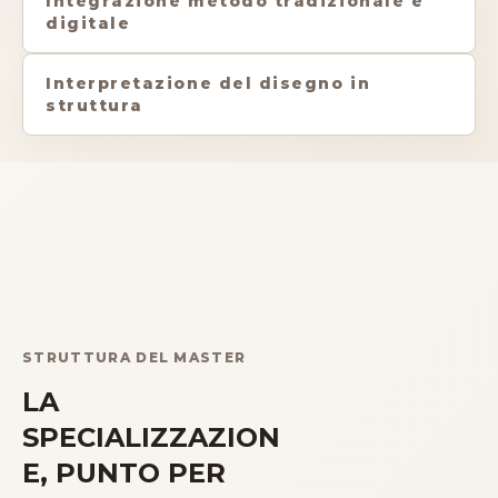
Integrazione metodo tradizionale e
digitale
Interpretazione del disegno in
struttura
STRUTTURA DEL MASTER
LA
SPECIALIZZAZION
E, PUNTO PER