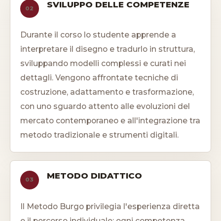
SVILUPPO DELLE COMPETENZE
02
Durante il corso lo studente apprende a
interpretare il disegno e tradurlo in struttura,
sviluppando modelli complessi e curati nei
dettagli. Vengono affrontate tecniche di
costruzione, adattamento e trasformazione,
con uno sguardo attento alle evoluzioni del
mercato contemporaneo e all'integrazione tra
metodo tradizionale e strumenti digitali.
METODO DIDATTICO
03
Il Metodo Burgo privilegia l'esperienza diretta
e il percorso individuale: ogni competenza