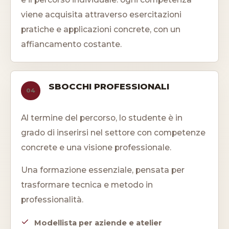
viene acquisita attraverso esercitazioni
pratiche e applicazioni concrete, con un
affiancamento costante.
SBOCCHI PROFESSIONALI
04
Al termine del percorso, lo studente è in
grado di inserirsi nel settore con competenze
concrete e una visione professionale.
Una formazione essenziale, pensata per
trasformare tecnica e metodo in
professionalità.
Modellista per aziende e atelier