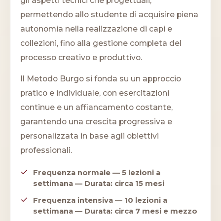
gli aspetti tecnici che progettuali,
permettendo allo studente di acquisire piena
autonomia nella realizzazione di capi e
collezioni, fino alla gestione completa del
processo creativo e produttivo.
Il Metodo Burgo si fonda su un approccio
pratico e individuale, con esercitazioni
continue e un affiancamento costante,
garantendo una crescita progressiva e
personalizzata in base agli obiettivi
professionali.
Frequenza normale — 5 lezioni a
settimana — Durata: circa 15 mesi
Frequenza intensiva — 10 lezioni a
settimana — Durata: circa 7 mesi e mezzo