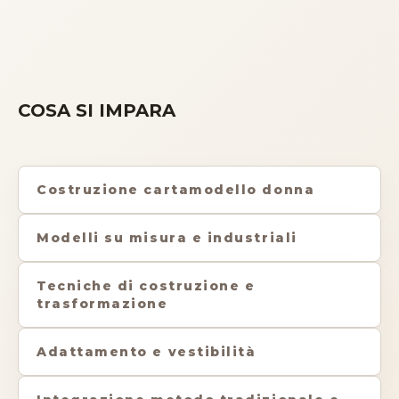
COSA SI IMPARA
Costruzione cartamodello donna
Modelli su misura e industriali
Tecniche di costruzione e
trasformazione
Adattamento e vestibilità