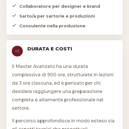
Collaboratore per designer e brand
Sarto/a per sartorie e produzioni
Consulente nella produzione
DURATA E COSTI
05
Il Master Avanzato ha una durata
complessiva di 900 ore, strutturate in lezioni
da 3 ore ciascuna, ed è pensato per chi
desidera raggiungere una preparazione
completa e altamente professionale nel
settore.
Il percorso approfondisce in modo esteso sia