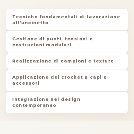
Tecniche fondamentali di lavorazione
all'uncinetto
Gestione di punti, tensioni e
costruzioni modulari
Realizzazione di campioni e texture
Applicazione del crochet a capi e
accessori
Integrazione nel design
contemporaneo