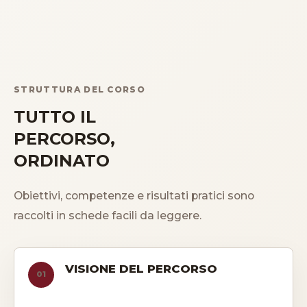
STRUTTURA DEL CORSO
TUTTO IL
PERCORSO,
ORDINATO
Obiettivi, competenze e risultati pratici sono
raccolti in schede facili da leggere.
VISIONE DEL PERCORSO
01