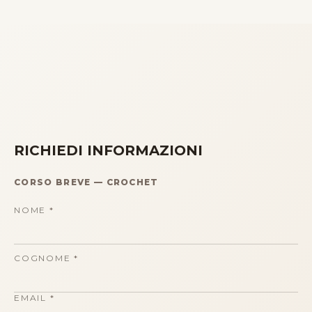
RICHIEDI INFORMAZIONI
CORSO BREVE
—
CROCHET
NOME
*
COGNOME
*
EMAIL
*