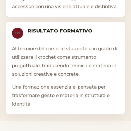
accessori con una visione attuale e distintiva.
RISULTATO FORMATIVO
05
Al termine del corso, lo studente è in grado di
utilizzare il crochet come strumento
progettuale, traducendo tecnica e materia in
soluzioni creative e concrete.
Una formazione essenziale, pensata per
trasformare gesto e materia in struttura e
identità.