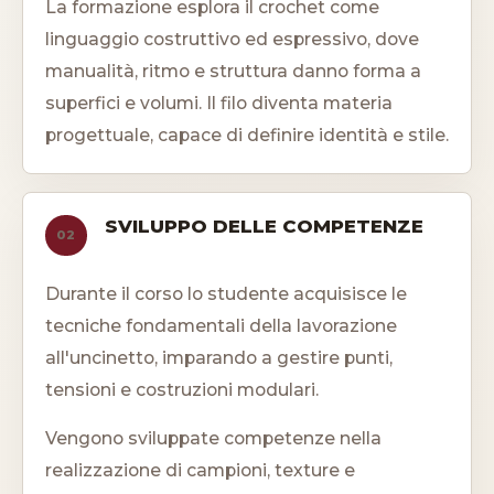
La formazione esplora il crochet come
linguaggio costruttivo ed espressivo, dove
manualità, ritmo e struttura danno forma a
superfici e volumi. Il filo diventa materia
progettuale, capace di definire identità e stile.
SVILUPPO DELLE COMPETENZE
02
Durante il corso lo studente acquisisce le
tecniche fondamentali della lavorazione
all'uncinetto, imparando a gestire punti,
tensioni e costruzioni modulari.
Vengono sviluppate competenze nella
realizzazione di campioni, texture e