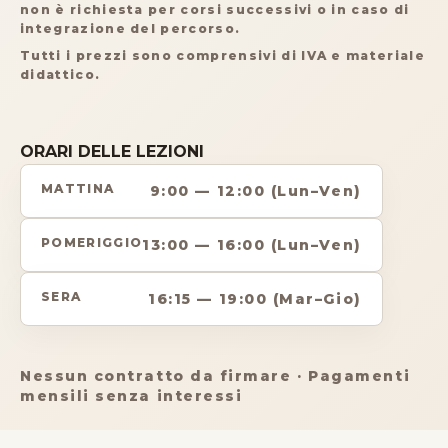
non è richiesta per corsi successivi o in caso di
integrazione del percorso.
Tutti i prezzi sono comprensivi di IVA e materiale
didattico.
ORARI DELLE LEZIONI
MATTINA
9:00 — 12:00 (Lun–Ven)
POMERIGGIO
13:00 — 16:00 (Lun–Ven)
SERA
16:15 — 19:00 (Mar–Gio)
Nessun contratto da firmare · Pagamenti
mensili senza interessi