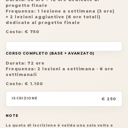
progetto finale
Frequenza: 1 lezione a settimana (3 ore)
+ 2 lezioni aggiuntive (6 ore totali)
dedicate al progetto finale
Costo
:
€ 750
CORSO COMPLETO (BASE + AVANZATO)
Durata: 72 ore
Frequenza: 2 lezioni a settimana · 6 ore
settimanali
Costo
:
€ 1.100
ISCRIZIONE
€ 250
NOTE
La quota di iscrizione è valida una sola volta e