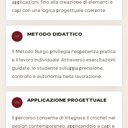
applicazioni, fino alla creazione di elementi e
capi con una logica progettuale coerente.
METODO DIDATTICO
03
Il Metodo Burgo privilegia l'esperienza pratica
e il lavoro individuale. Attraverso esercitazioni
guidate, lo studente sviluppa precisione,
controllo e autonomia nella lavorazione.
APPLICAZIONE PROGETTUALE
04
Il percorso consente di integrare il crochet nel
design contemporaneo, applicandolo a capi e