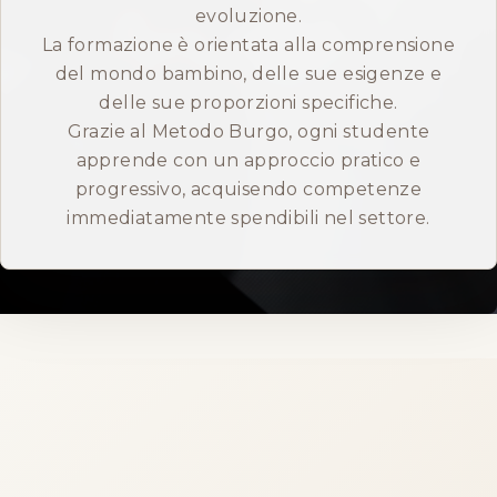
evoluzione.
ENGLISH
La formazione è orientata alla comprensione
del mondo bambino, delle sue esigenze e
delle sue proporzioni specifiche.
Grazie al Metodo Burgo, ogni studente
apprende con un approccio pratico e
progressivo, acquisendo competenze
immediatamente spendibili nel settore.