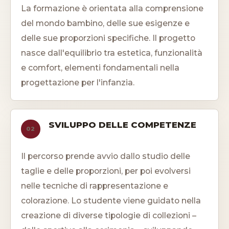
La formazione è orientata alla comprensione
del mondo bambino, delle sue esigenze e
delle sue proporzioni specifiche. Il progetto
nasce dall'equilibrio tra estetica, funzionalità
e comfort, elementi fondamentali nella
progettazione per l'infanzia.
SVILUPPO DELLE COMPETENZE
02
Il percorso prende avvio dallo studio delle
taglie e delle proporzioni, per poi evolversi
nelle tecniche di rappresentazione e
colorazione. Lo studente viene guidato nella
creazione di diverse tipologie di collezioni –