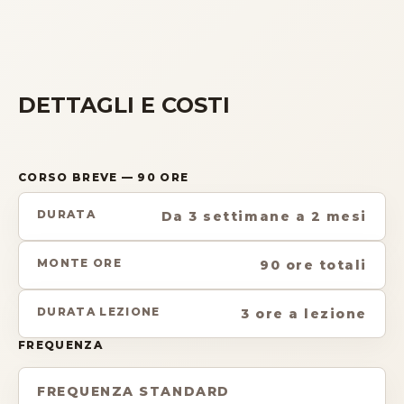
DETTAGLI E COSTI
CORSO BREVE
— 90 ORE
DURATA
Da 3 settimane a 2 mesi
MONTE ORE
90 ore totali
DURATA LEZIONE
3 ore a lezione
FREQUENZA
FREQUENZA STANDARD