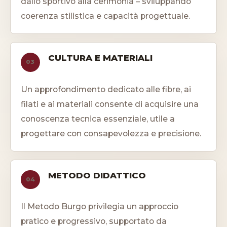
dallo sportivo alla cerimonia – sviluppando
coerenza stilistica e capacità progettuale.
CULTURA E MATERIALI
03
Un approfondimento dedicato alle fibre, ai
filati e ai materiali consente di acquisire una
conoscenza tecnica essenziale, utile a
progettare con consapevolezza e precisione.
METODO DIDATTICO
04
Il Metodo Burgo privilegia un approccio
pratico e progressivo, supportato da