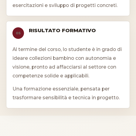
esercitazioni e sviluppo di progetti concreti.
RISULTATO FORMATIVO
05
Al termine del corso, lo studente è in grado di
ideare collezioni bambino con autonomia e
visione, pronto ad affacciarsi al settore con
competenze solide e applicabili.
Una formazione essenziale, pensata per
trasformare sensibilità e tecnica in progetto.