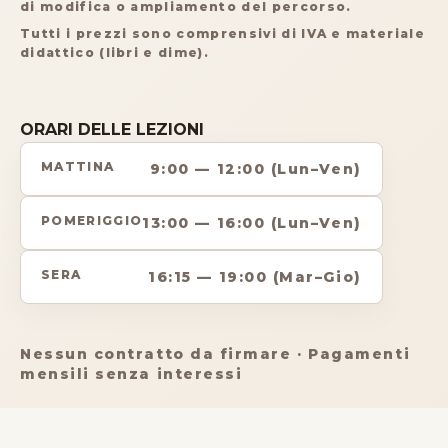
di modifica o ampliamento del percorso.
Tutti i prezzi sono comprensivi di IVA e materiale
didattico (libri e dime).
ORARI DELLE LEZIONI
MATTINA
9:00 — 12:00 (Lun–Ven)
POMERIGGIO
13:00 — 16:00 (Lun–Ven)
SERA
16:15 — 19:00 (Mar–Gio)
Nessun contratto da firmare · Pagamenti
mensili senza interessi