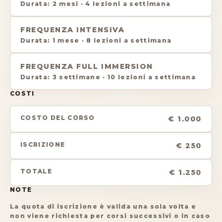
Durata
:
2 mesi
·
4 lezioni a settimana
FREQUENZA INTENSIVA
Durata
:
1 mese
·
8 lezioni a settimana
FREQUENZA FULL IMMERSION
Durata
:
3 settimane
·
10 lezioni a settimana
COSTI
COSTO DEL CORSO
€ 1.000
ISCRIZIONE
€ 250
TOTALE
€ 1.250
NOTE
La quota di iscrizione è valida una sola volta e
non viene richiesta per corsi successivi o in caso