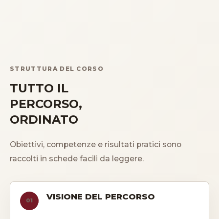
STRUTTURA DEL CORSO
TUTTO IL
PERCORSO,
ORDINATO
Obiettivi, competenze e risultati pratici sono
raccolti in schede facili da leggere.
VISIONE DEL PERCORSO
01