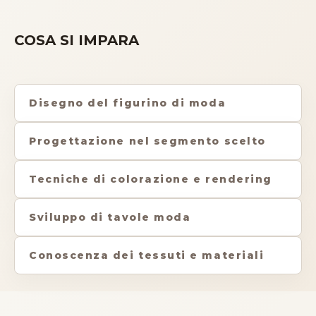
COSA SI IMPARA
Disegno del figurino di moda
Progettazione nel segmento scelto
Tecniche di colorazione e rendering
Sviluppo di tavole moda
Conoscenza dei tessuti e materiali