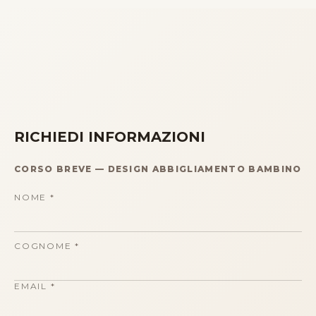
RICHIEDI INFORMAZIONI
CORSO BREVE
—
DESIGN ABBIGLIAMENTO BAMBINO
NOME
*
COGNOME
*
EMAIL
*