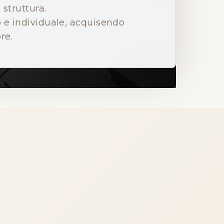
 struttura.
 e individuale, acquisendo
re.