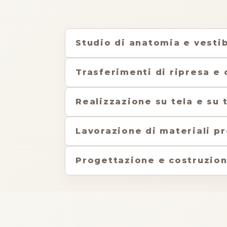
Studio di anatomia e vestib
Trasferimenti di ripresa e
Realizzazione su tela e su 
Lavorazione di materiali p
Progettazione e costruzion