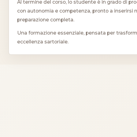
Al termine del corso, lo studente è in grado di pr
con autonomia e competenza, pronto a inserirsi 
preparazione completa.
Una formazione essenziale, pensata per trasformar
eccellenza sartoriale.