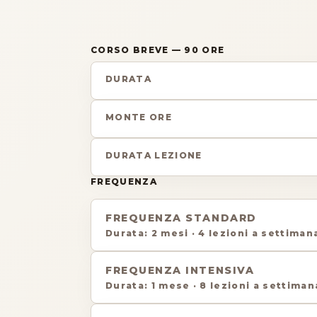
CORSO BREVE
— 90 ORE
DURATA
MONTE ORE
DURATA LEZIONE
FREQUENZA
FREQUENZA STANDARD
Durata
:
2 mesi
·
4 lezioni a settiman
FREQUENZA INTENSIVA
Durata
:
1 mese
·
8 lezioni a settiman