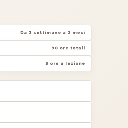
Da 3 settimane a 2 mesi
90 ore totali
3 ore a lezione