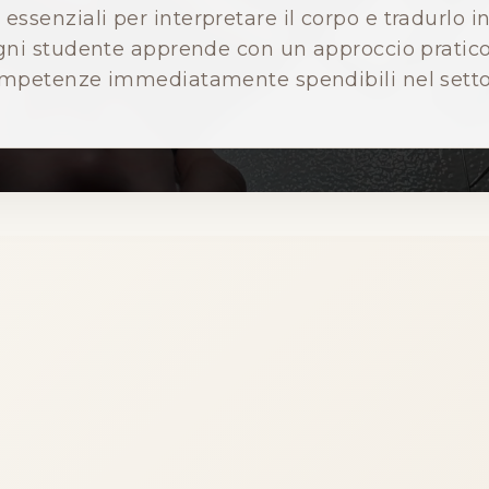
essenziali per interpretare il corpo e tradurlo in
gni studente apprende con un approccio pratico
mpetenze immediatamente spendibili nel setto