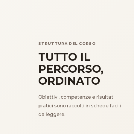
STRUTTURA DEL CORSO
TUTTO IL
PERCORSO,
ORDINATO
Obiettivi, competenze e risultati
pratici sono raccolti in schede facili
da leggere.