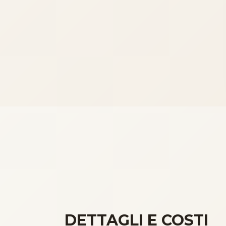
DETTAGLI E COSTI