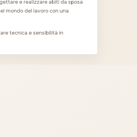
ogettare e realizzare abiti da sposa
nel mondo del lavoro con una
e tecnica e sensibilità in