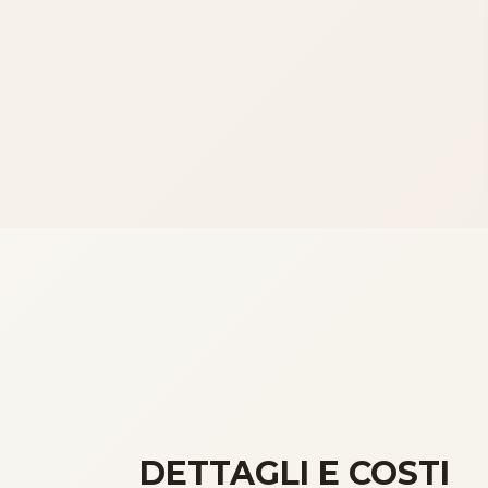
DETTAGLI E COSTI