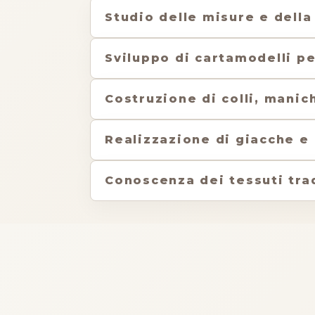
Studio delle misure e della 
Sviluppo di cartamodelli p
Costruzione di colli, manic
Realizzazione di giacche e
Conoscenza dei tessuti tra