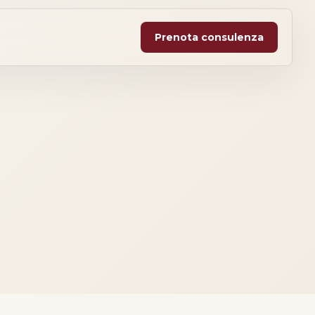
Prenota consulenza