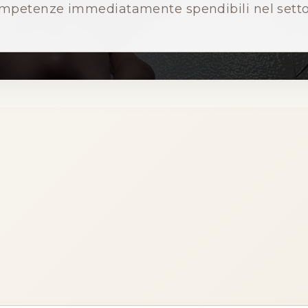
mpetenze immediatamente spendibili nel setto