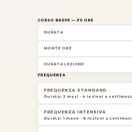
CORSO BREVE
— 90 ORE
DURATA
MONTE ORE
DURATA LEZIONE
FREQUENZA
FREQUENZA STANDARD
Durata
:
2 mesi
·
4 lezioni a settiman
FREQUENZA INTENSIVA
Durata
:
1 mese
·
8 lezioni a settiman