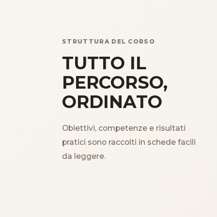
STRUTTURA DEL CORSO
TUTTO IL
PERCORSO,
ORDINATO
Obiettivi, competenze e risultati
pratici sono raccolti in schede facili
da leggere.