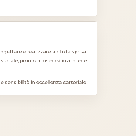
rogettare e realizzare abiti da sposa
onale, pronto a inserirsi in atelier e
sensibilità in eccellenza sartoriale.