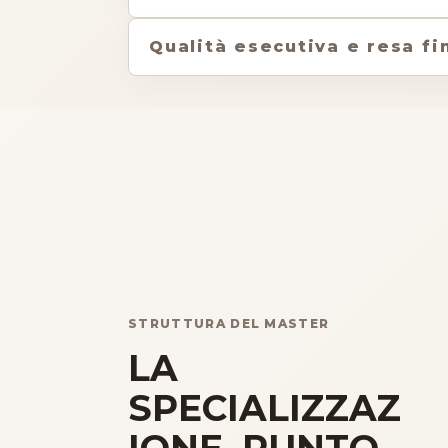
Qualità esecutiva e resa fi
STRUTTURA DEL MASTER
LA
SPECIALIZZAZ