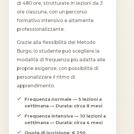
di 480 ore, strutturate in lezioni da 3
ore ciascuna, con un percorso
formativo intensivo e altamente
professionalizzante.
Grazie alla flessibilità del Metodo
Burgo, lo studente può scegliere la
modalità di frequenza più adatta alle
proprie esigenze, con possibilità di
personalizzare il ritmo di
apprendimento.
Frequenza normale — 5 lezioni a
settimana — Durata: circa 8 mesi
Frequenza intensiva — 10 lezioni a
settimana — Durata: circa 4 mesi
Quota di iscrizione: € 250