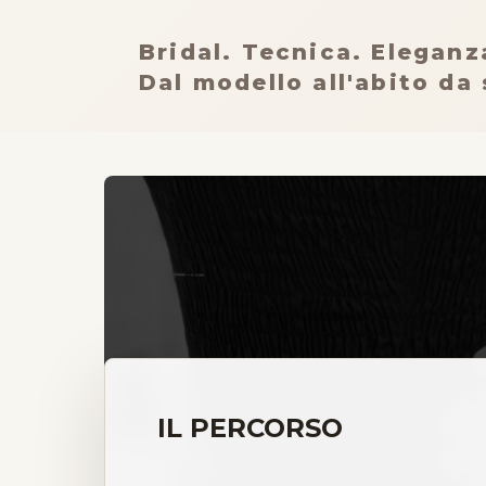
Bridal. Tecnica. Eleganz
Dal modello all'abito da
IL PERCORSO